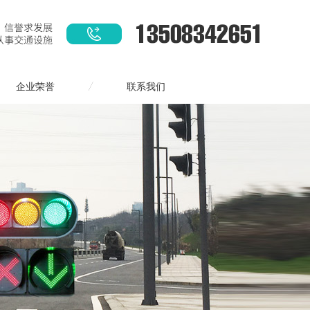
企业荣誉
联系我们