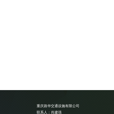
重庆路华交通设施有限公司
联系人：肖建强