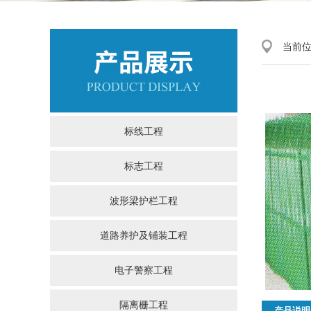
当前
标线工程
标志工程
波形梁护栏工程
道路养护及铺装工程
电子警察工程
隔离栅工程
产品说明