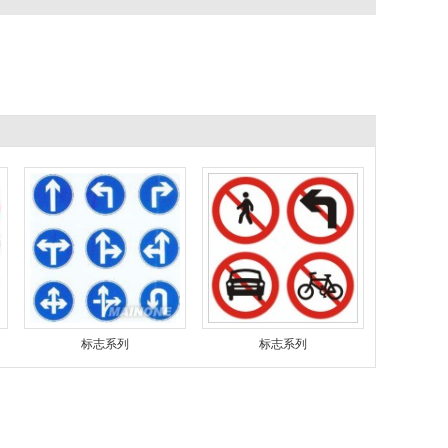
标志系列
标志系列