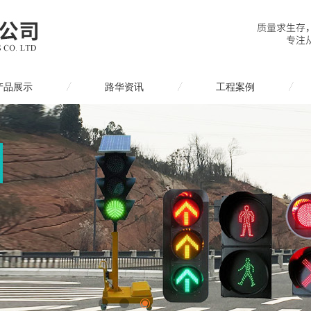
产品展示
路华资讯
工程案例