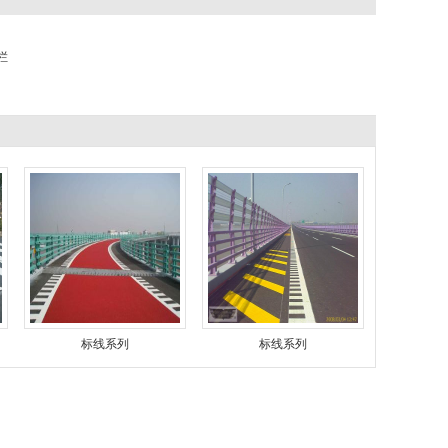
栏
标线系列
标线系列