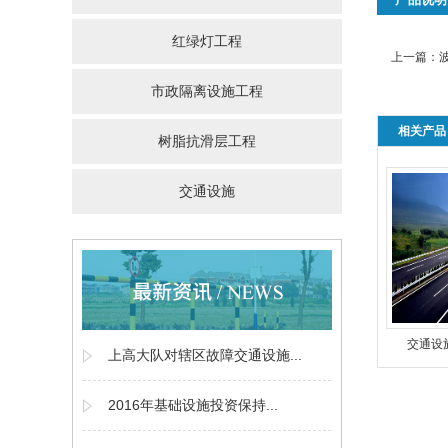
红绿灯工程
上一篇：
市政隔离设施工程
相关产品
树脂抗滑层工程
交通设施
交通设
上高大队对辖区故障交通设施...
2016年基础设施投资保持...