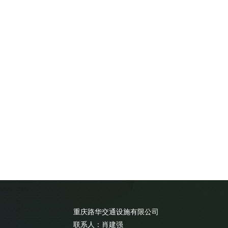
重庆路华交通设施有限公司
联系人：肖建强