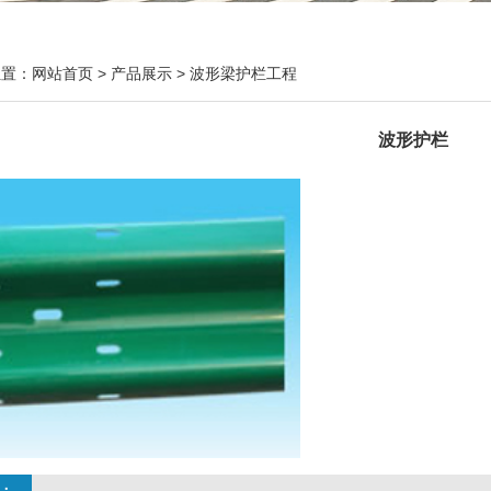
位置：
网站首页
>
产品展示
>
波形梁护栏工程
波形护栏
：