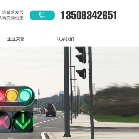
企业荣誉
联系我们