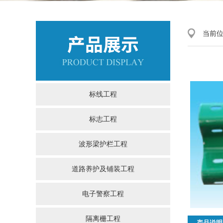
当前
标线工程
标志工程
波形梁护栏工程
道路养护及铺装工程
电子警察工程
隔离栅工程
产品说明