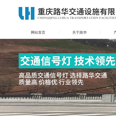
网站首页
关于路华