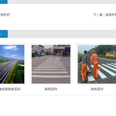
波形护栏
下一篇：
波形护
：
施道路标线系列
标线系列
标线系列