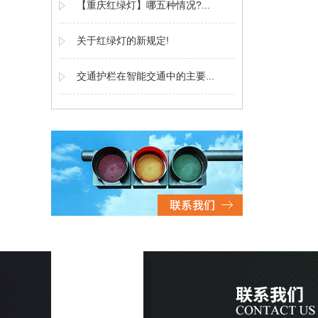
【重庆红绿灯】哪五种情况?...
关于红绿灯的新规定!
交通护栏在智能交通中的主要...