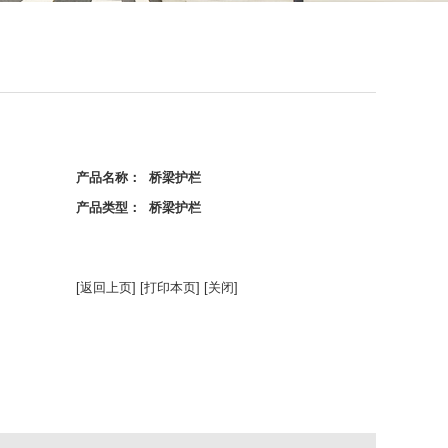
产品名称： 桥梁护栏
产品类型： 桥梁护栏
[返回上页]
[打印本页]
[关闭]