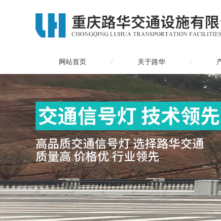
网站首页
关于路华