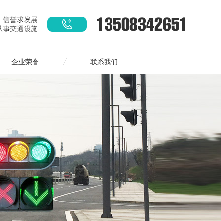
企业荣誉
联系我们