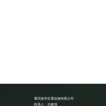
重庆路华交通设施有限公司
联系人：肖建强