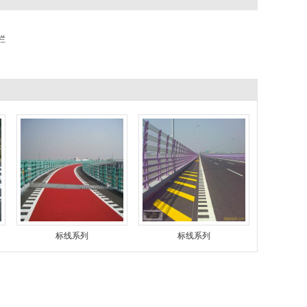
栏
标线系列
标线系列