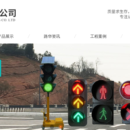
产品展示
路华资讯
工程案例