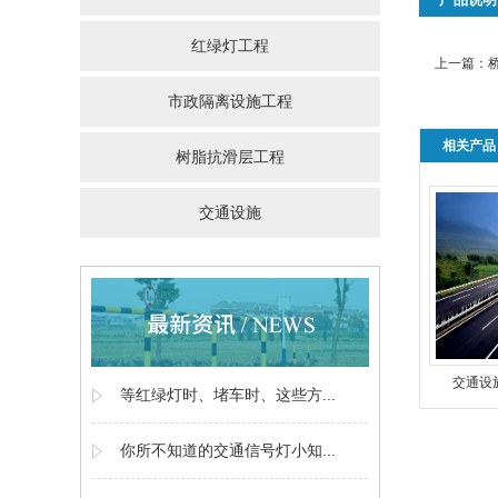
红绿灯工程
上一篇：
市政隔离设施工程
相关产品
树脂抗滑层工程
交通设施
交通设
等红绿灯时、堵车时、这些方...
你所不知道的交通信号灯小知...