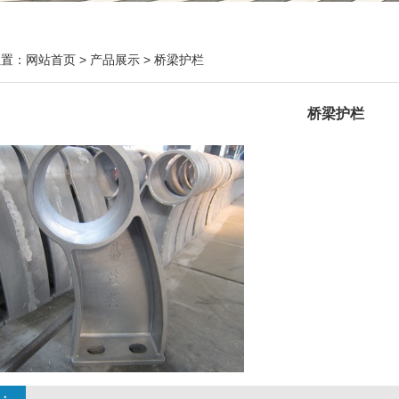
位置：
网站首页
>
产品展示
>
桥梁护栏
桥梁护栏
：