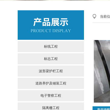
当前
标线工程
标志工程
波形梁护栏工程
道路养护及铺装工程
电子警察工程
隔离栅工程
产品说明