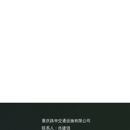
重庆路华交通设施有限公司
联系人：肖建强