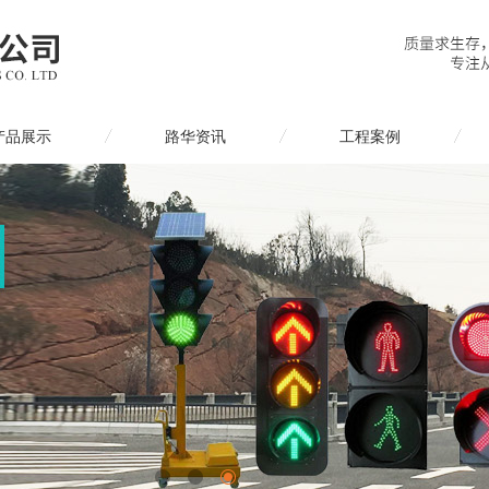
产品展示
路华资讯
工程案例