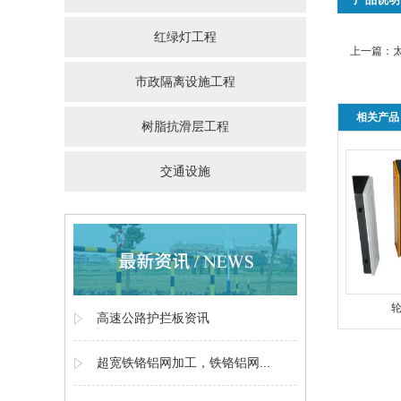
红绿灯工程
上一篇：
市政隔离设施工程
相关产品
树脂抗滑层工程
交通设施
高速公路护拦板资讯
超宽铁铬铝网加工，铁铬铝网...