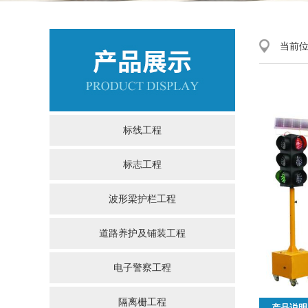
当前
标线工程
标志工程
波形梁护栏工程
道路养护及铺装工程
电子警察工程
隔离栅工程
产品说明