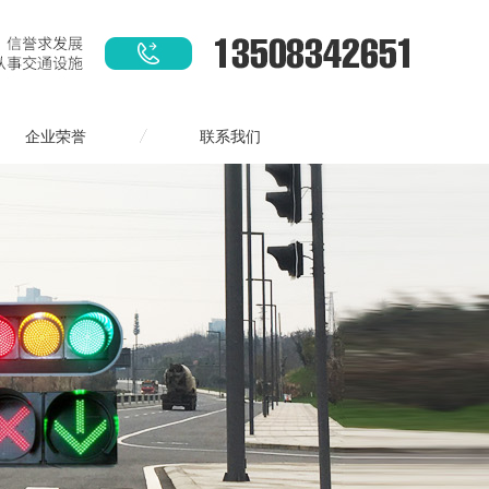
企业荣誉
联系我们