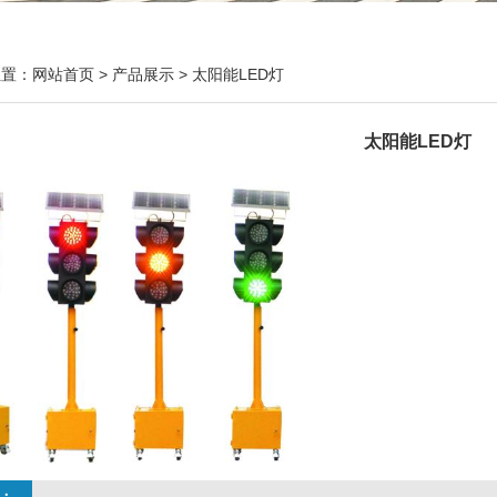
位置：
网站首页
>
产品展示
>
太阳能LED灯
太阳能LED灯
：