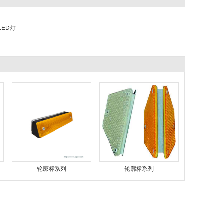
LED灯
轮廓标系列
轮廓标系列