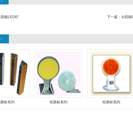
太阳能LED灯
下一篇：
太阳能
：
轮廓标系列
轮廓标系列
轮廓标系列