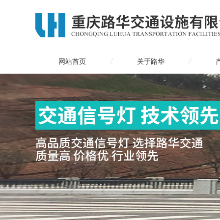
网站首页
关于路华