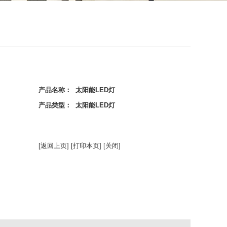
产品名称： 太阳能LED灯
产品类型： 太阳能LED灯
[返回上页]
[打印本页]
[关闭]