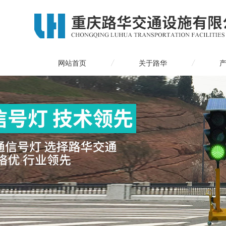
网站首页
关于路华