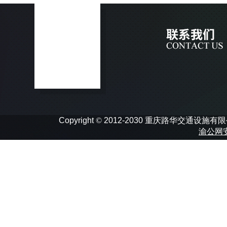
Copyright
©
2012-2030 重庆路华交通设施有限公司 In
渝公网安