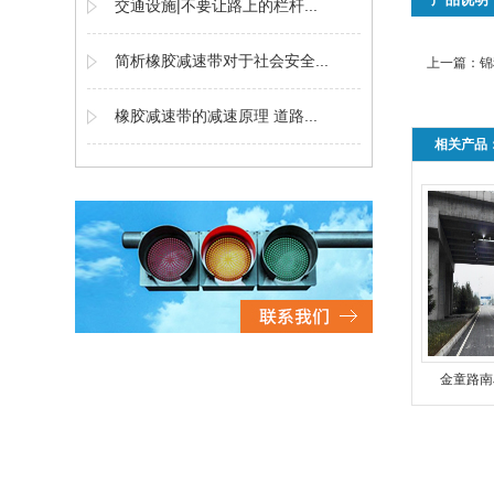
交通设施|不要让路上的栏杆...
简析橡胶减速带对于社会安全...
上一篇：
锦
橡胶减速带的减速原理 道路...
相关产品
金童路南