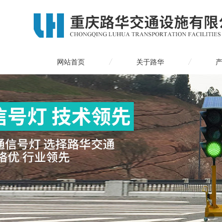
网站首页
关于路华