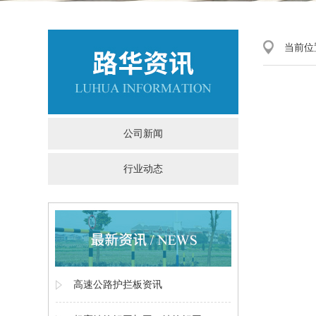
当前位
公司新闻
卧
行业动态
高速公路护拦板资讯