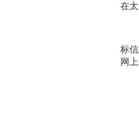
在太
本
标信
网上
招
联
地