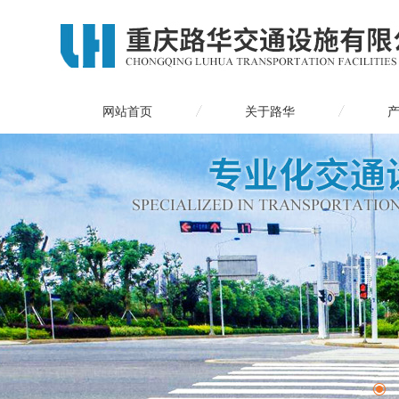
网站首页
关于路华