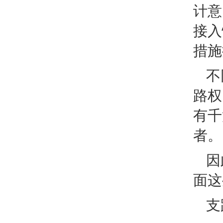
计意
接入
措施
不
路权
有千
者。
因
面这
支