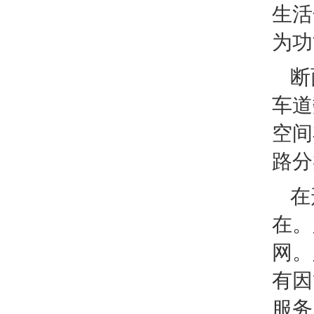
生活
为功
断
车道
空间
路分
在
在。
网。
有因
服务