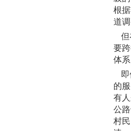
根据
道调
但
要跨
体系
即
的服
有人
公路
村民