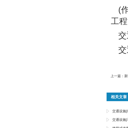
(
工程
交
交
上一篇：
新
相关文章
交通设施
交通设施