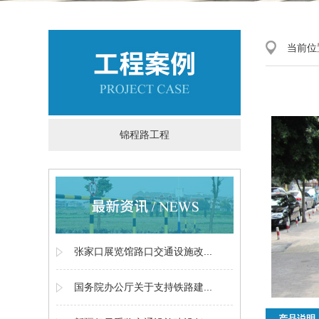
当前位
锦程路工程
张家口展览馆路口交通设施改...
国务院办公厅关于支持铁路建...
产品说明