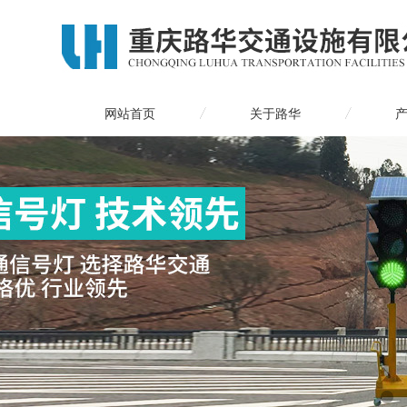
网站首页
关于路华