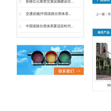
新疆亿元重奖交通设施建设任...
交通设施|中国道路分类体系...
上一篇：
市
中国道路分类体系要适应时代...
相关产品
锦