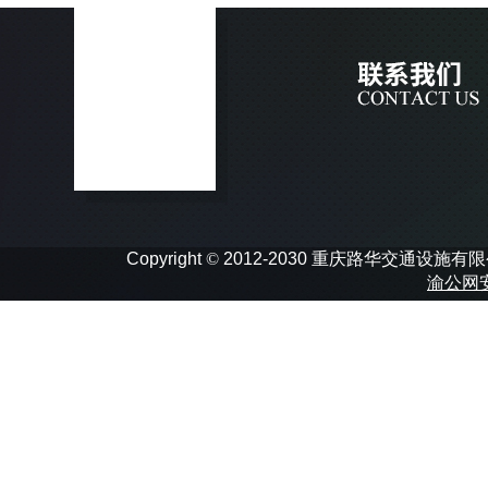
Copyright
©
2012-2030 重庆路华交通设施有限公司 In
渝公网安