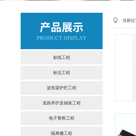
当前位
标线工程
标志工程
波形梁护栏工程
道路养护及铺装工程
电子警察工程
隔离栅工程