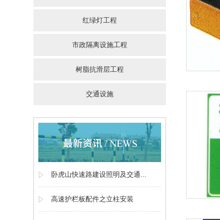
红绿灯工程
市政隔离设施工程
树脂抗滑层工程
交通设施
卧虎山快速路建设照明及交通...
高速护栏板配件之立柱安装