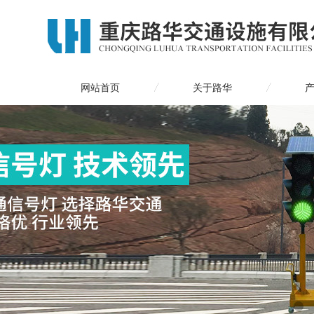
网站首页
关于路华