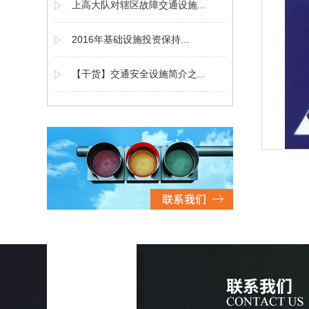
上高大队对辖区故障交通设施...
2016年基础设施投资保持...
【干货】交通安全设施简介之...