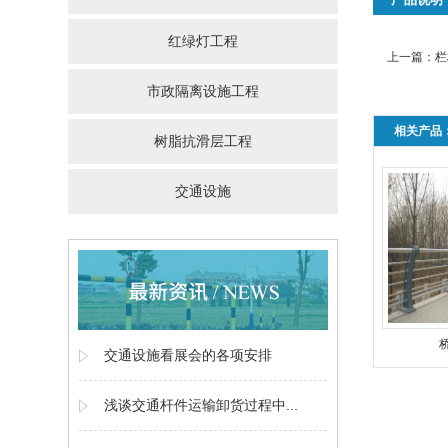
红绿灯工程
上一篇：
栏
市政隔离设施工程
相关产品
树脂抗滑层工程
交通设施
交通设施看展会的各项安排
浅谈交通杆件运输卸货过程中...