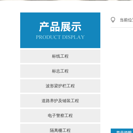
当前位
标线工程
标志工程
波形梁护栏工程
道路养护及铺装工程
电子警察工程
隔离栅工程
产品说明