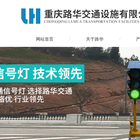
网站首页
关于路华