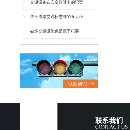
交通设备在安全行驶中的职责
关于道路交通标志牌的五大种...
破坏交通设施也是属于犯罪