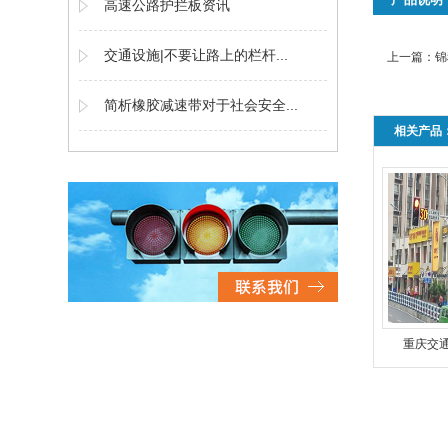
高速公路护拦板资讯
交通设施|不要让路上的栏杆...
上一篇：
锦
简析橡胶减速带对于社会安全...
相关产品
重庆交通