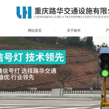
网站首页
关于路华