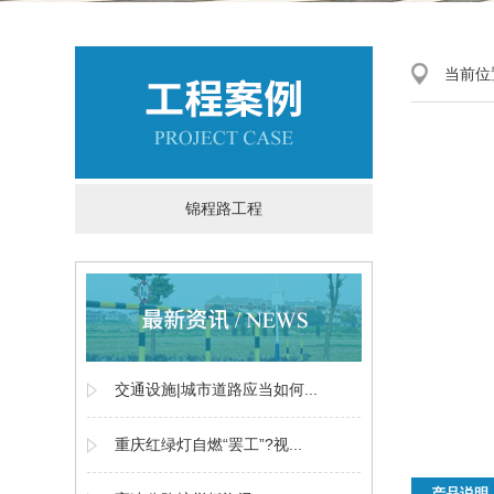
当前位
锦程路工程
交通设施|城市道路应当如何...
重庆红绿灯自燃“罢工”?视...
产品说明