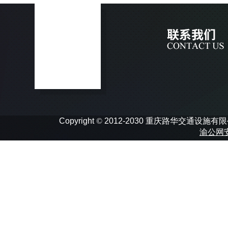
Copyright
©
2012-2030 重庆路华交通设施有限公司 In
渝公网安