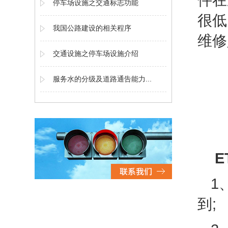
件在
停车场设施之交通标志功能
很低
我国公路建设的相关程序
维修
交通设施之停车场设施介绍
服务水的分级及道路通告能力...
E
1
到;