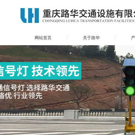
网站首页
关于路华