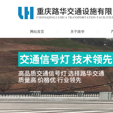
网站首页
关于路华