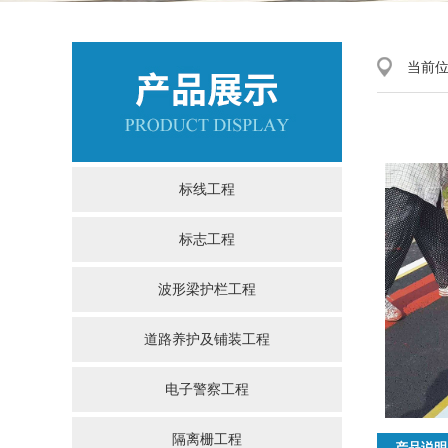
当前
标线工程
标志工程
波形梁护栏工程
道路养护及铺装工程
电子警察工程
隔离栅工程
产品说明