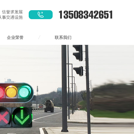
企业荣誉
联系我们