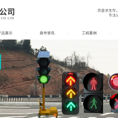
产品展示
路华资讯
工程案例