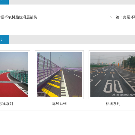
薄层环氧树脂抗滑层铺装
下一篇：
薄层环
：
标线系列
标线系列
标线系列