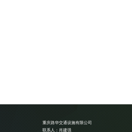
重庆路华交通设施有限公司
联系人：肖建强