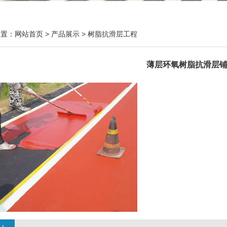
位置：
网站首页
>
产品展示
>
树脂抗滑层工程
薄层环氧树脂抗滑层
：