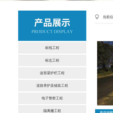
当前
标线工程
标志工程
波形梁护栏工程
道路养护及铺装工程
电子警察工程
隔离栅工程
产品说明