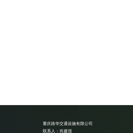
重庆路华交通设施有限公司
联系人：肖建强