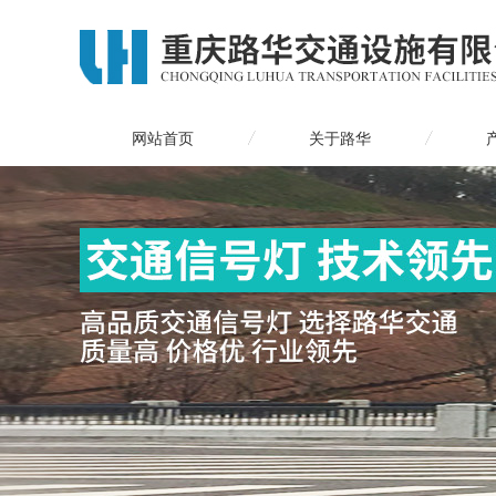
网站首页
关于路华