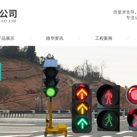
产品展示
路华资讯
工程案例