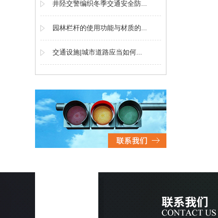
井陉交警编织冬季交通安全防...
园林栏杆的使用功能与材质的...
交通设施|城市道路应当如何...