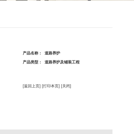
产品名称： 道路养护
产品类型： 道路养护及铺装工程
[返回上页]
[打印本页]
[关闭]