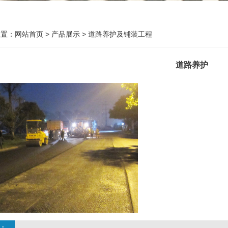
位置：
网站首页
>
产品展示
>
道路养护及铺装工程
道路养护
：