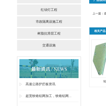
红绿灯工程
上一篇：
市政隔离设施工程
相关产品
树脂抗滑层工程
交通设施
高速公路护拦板资讯
超宽铁铬铝网加工，铁铬铝网...