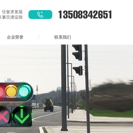
企业荣誉
联系我们