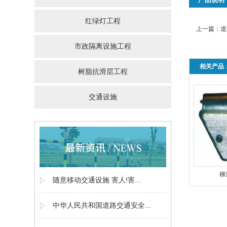
红绿灯工程
上一篇：
道
市政隔离设施工程
相关产品
树脂抗滑层工程
交通设施
梯
随意移动交通设施 害人!害...
中华人民共和国道路交通安全...