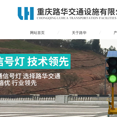
网站首页
关于路华