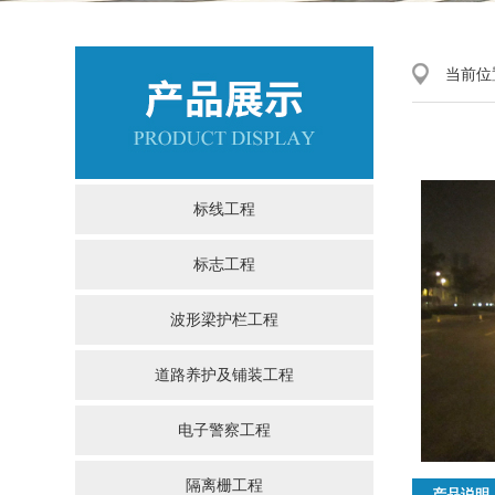
当前位
标线工程
标志工程
波形梁护栏工程
道路养护及铺装工程
电子警察工程
隔离栅工程
产品说明