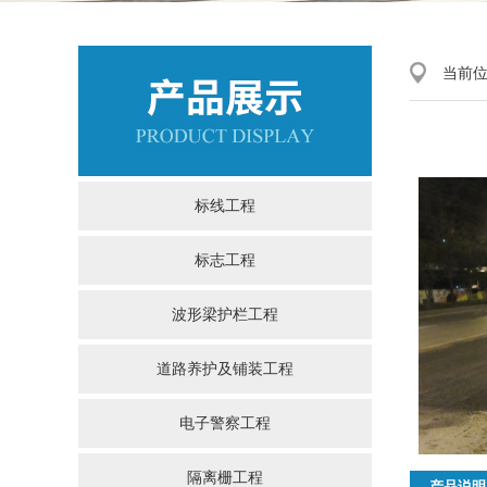
当前
标线工程
标志工程
波形梁护栏工程
道路养护及铺装工程
电子警察工程
隔离栅工程
产品说明