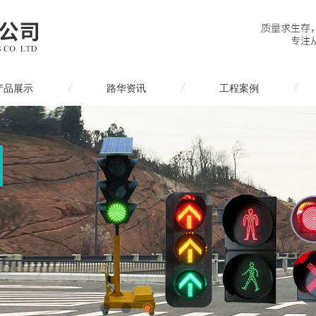
产品展示
路华资讯
工程案例