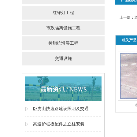
红绿灯工程
上一篇：
市政隔离设施工程
相关产品
树脂抗滑层工程
交通设施
卧虎山快速路建设照明及交通...
高速护栏板配件之立柱安装