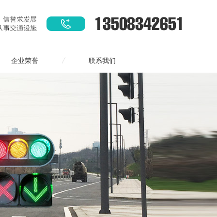
企业荣誉
联系我们