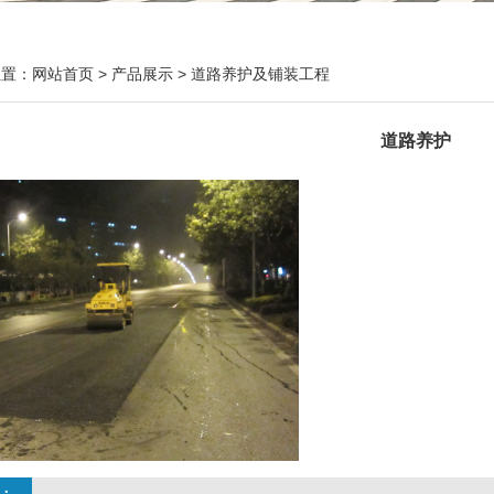
位置：
网站首页
>
产品展示
>
道路养护及铺装工程
道路养护
：