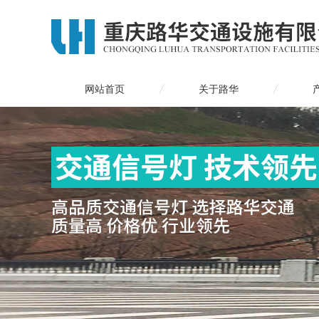
网站首页
关于路华