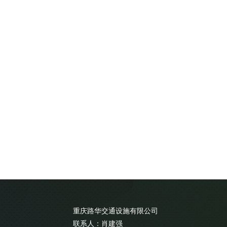
重庆路华交通设施有限公司
联系人：肖建强