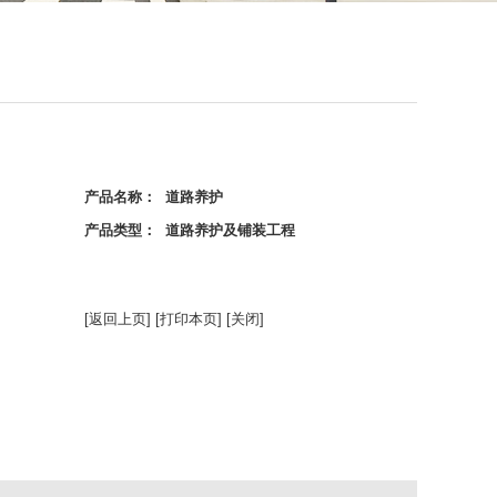
产品名称： 道路养护
产品类型： 道路养护及铺装工程
[返回上页]
[打印本页]
[关闭]