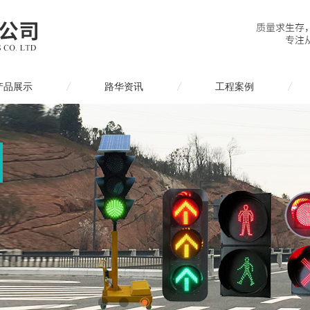
产品展示
路华资讯
工程案例