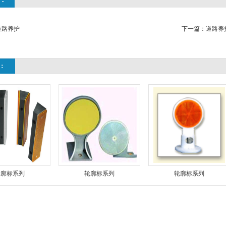
道路养护
下一篇：
道路养
：
轮廓标系列
轮廓标系列
轮廓标系列