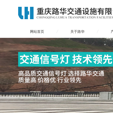
网站首页
关于路华