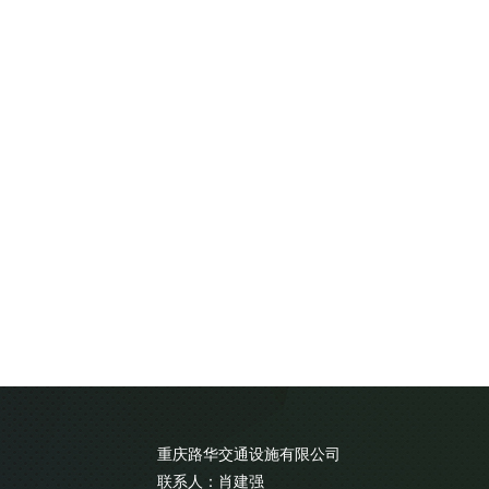
重庆路华交通设施有限公司
联系人：肖建强