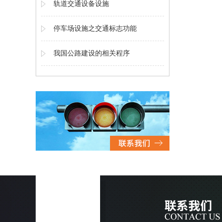
轨道交通设备设施
停车场设施之交通标志功能
我国公路建设的相关程序