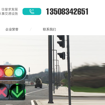
企业荣誉
联系我们