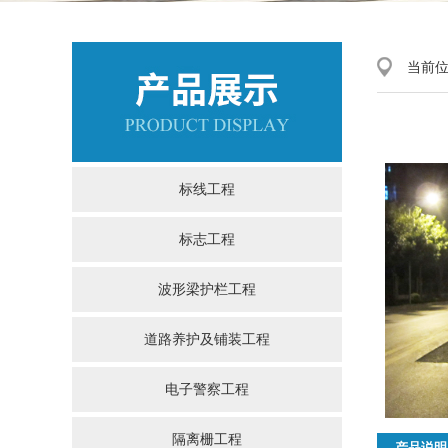
当前
标线工程
标志工程
波形梁护栏工程
道路养护及铺装工程
电子警察工程
隔离栅工程
产品说明