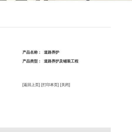
产品名称： 道路养护
产品类型： 道路养护及铺装工程
[返回上页]
[打印本页]
[关闭]