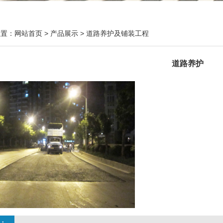
位置：
网站首页
>
产品展示
>
道路养护及铺装工程
道路养护
：