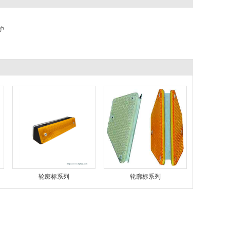
护
轮廓标系列
轮廓标系列