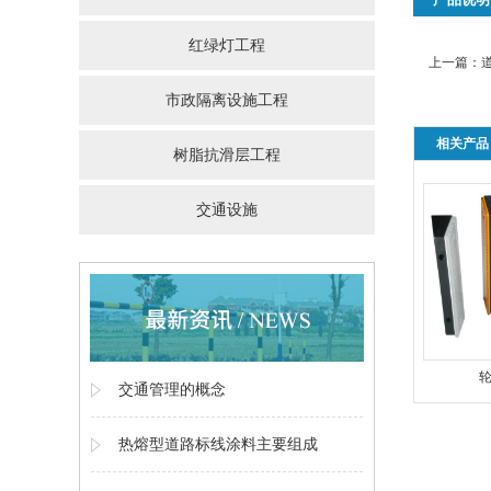
红绿灯工程
上一篇：
市政隔离设施工程
相关产品
树脂抗滑层工程
交通设施
交通管理的概念
热熔型道路标线涂料主要组成