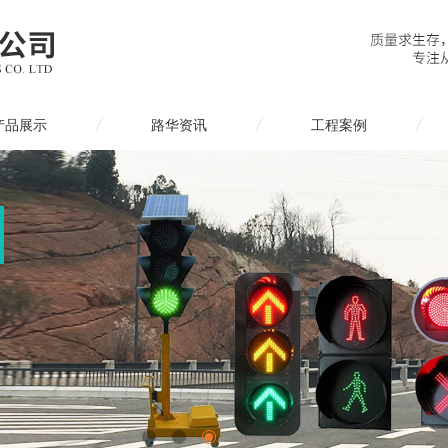
产品展示
路华资讯
工程案例