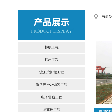
当前
标线工程
标志工程
波形梁护栏工程
道路养护及铺装工程
电子警察工程
隔离栅工程
产品说明