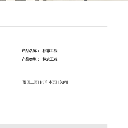
产品名称： 标志工程
产品类型： 标志工程
[返回上页]
[打印本页]
[关闭]