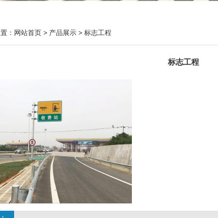
位置：
网站首页
>
产品展示
>
标志工程
标志工程
：