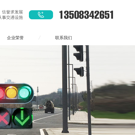
企业荣誉
联系我们