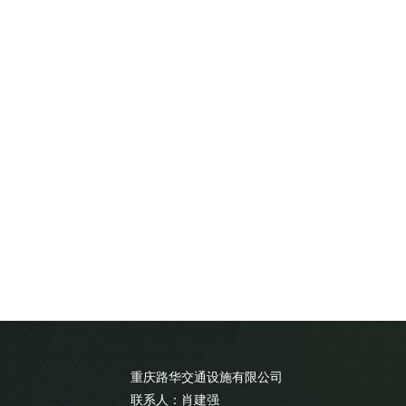
重庆路华交通设施有限公司
联系人：肖建强