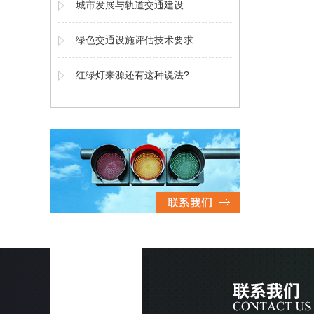
城市发展与轨道交通建设
绿色交通设施评估技术要求
红绿灯来源还有这种说法?