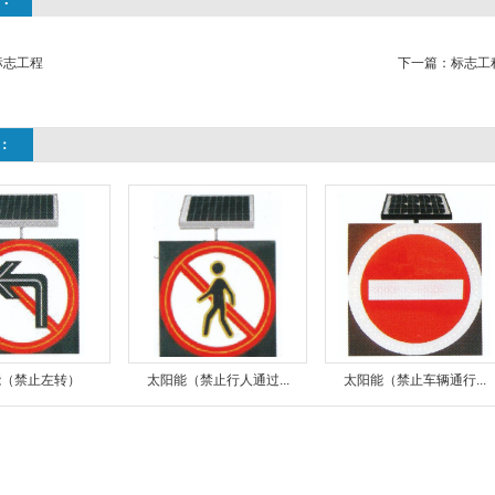
标志工程
下一篇：
标志工
：
能（禁止左转）
太阳能（禁止行人通过...
太阳能（禁止车辆通行...