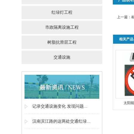
红绿灯工程
上一篇：
市政隔离设施工程
相关产品
树脂抗滑层工程
交通设施
太阳
记录交通设施变化 发现问题...
汉南滨江路的这两处交通红绿...