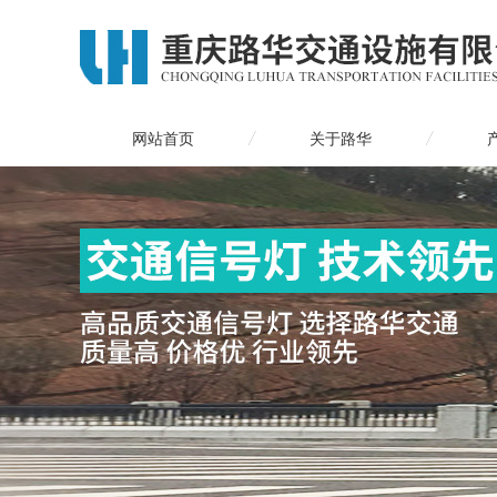
网站首页
关于路华