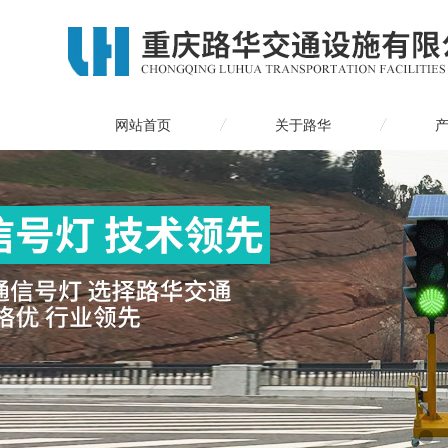
网站首页
关于路华