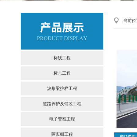
当前位
标线工程
标志工程
波形梁护栏工程
道路养护及铺装工程
电子警察工程
隔离栅工程
产品说明