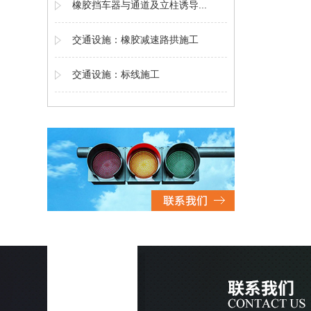
橡胶挡车器与通道及立柱诱导...
交通设施：橡胶减速路拱施工
交通设施：标线施工