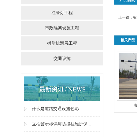
红绿灯工程
上一篇：
标
市政隔离设施工程
相关产品
树脂抗滑层工程
交通设施
什么是道路交通设施色彩：
立柱警示标识与防撞柱维护保...