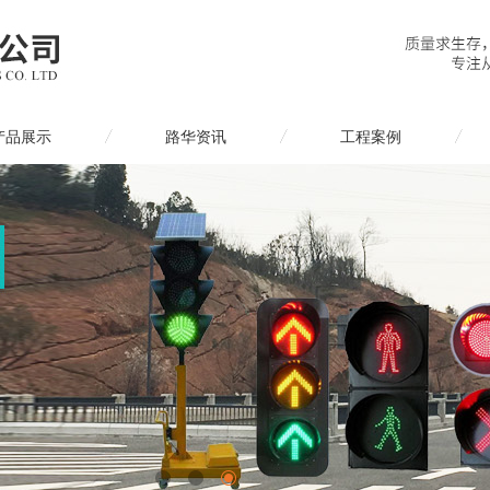
产品展示
路华资讯
工程案例