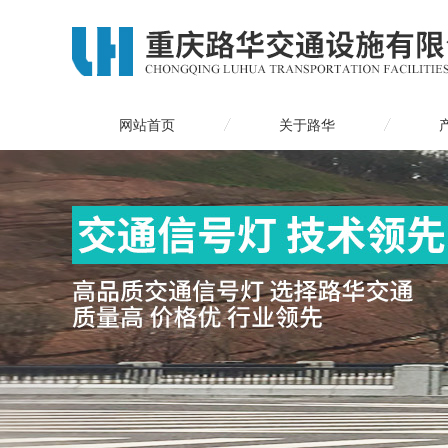
网站首页
关于路华