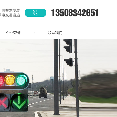
企业荣誉
联系我们