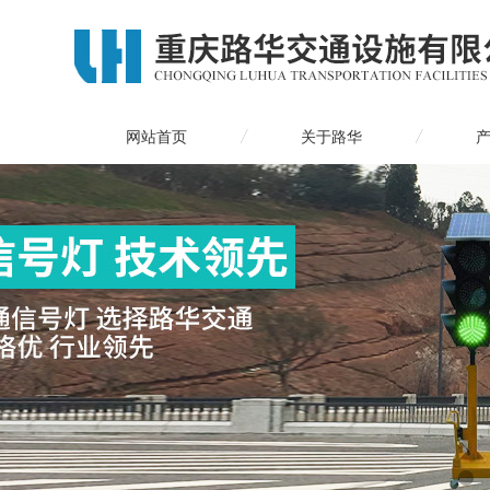
网站首页
关于路华