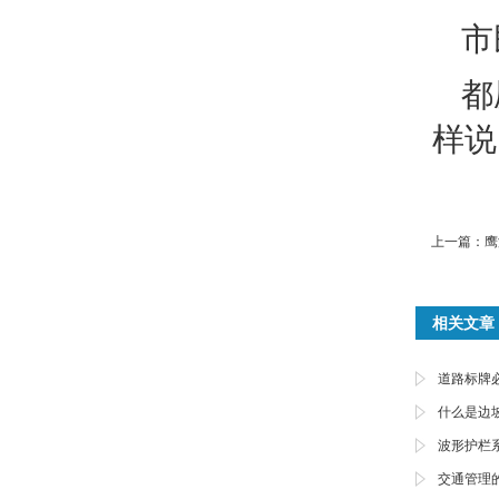
市
都
样说
上一篇：
鹰
相关文章
道路标牌
什么是边
波形护栏
交通管理