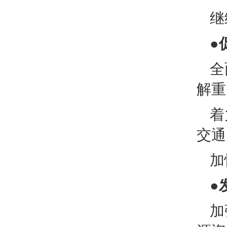
继
●
全
解重
着
交通
加
●
加