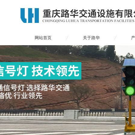
网站首页
关于路华