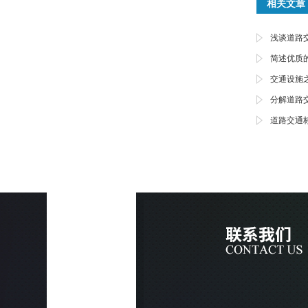
相关文章
浅谈道路
简述优质
交通设施
分解道路
道路交通