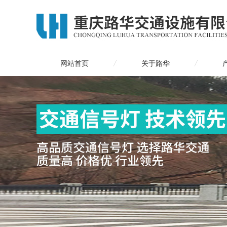
网站首页
关于路华