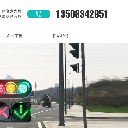
企业荣誉
联系我们