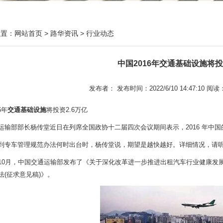
位置：
网站首页
>
路华资讯
>
行业动态
中国2016年交通基础设施将投
发布者： 发布时间：2022/6/10 14:47:10 阅读
6年
交通基础设施
将投资2.6万亿
运输部部长杨传堂近日在列席全国政协十二届四次会议期间表示，2016 年中国
到专车管理规范办法何时出台时，杨传堂说，期望是越快越好。详细情况，请
10月，中国交通运输部发布了《关于深化改革进一步推进出租汽车行业健康发展
法(征求意见稿)》。