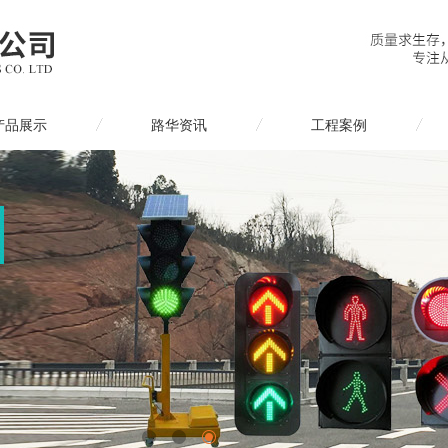
产品展示
路华资讯
工程案例