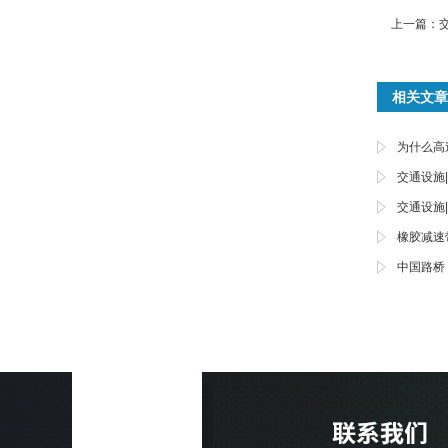
上一篇：
相关文章
为什么高
交通设施
交通设施
橡胶减速
中国路桥