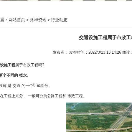
位置：
网站首页
>
路华资讯
>
行业动态
交通设施工程属于市政工
发布者： 发布时间：2022/3/13 13:14:26 阅读
设施工程
属于市政工程吗?
两个不同的 概念。
设施 是 交通 的一个组成部分。
 在工程上来分， 一般可分为公路工程和 市政工程。