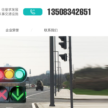
企业荣誉
联系我们