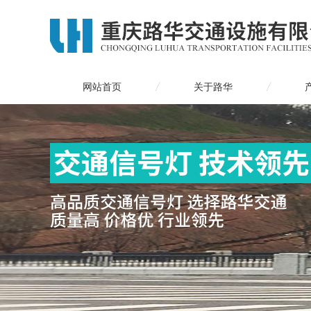
网站首页
关于路华