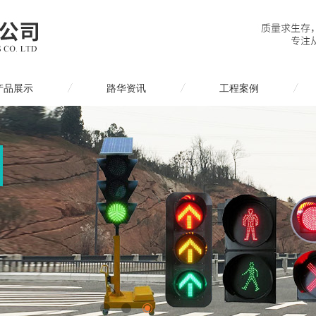
产品展示
路华资讯
工程案例