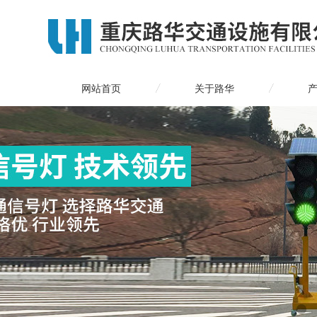
网站首页
关于路华