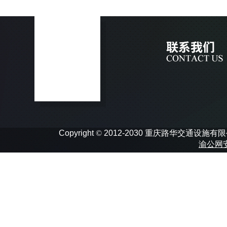
Copyright
©
2012-2030 重庆路华交通设施有限公司 In
渝公网安