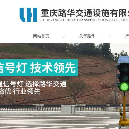
网站首页
关于路华