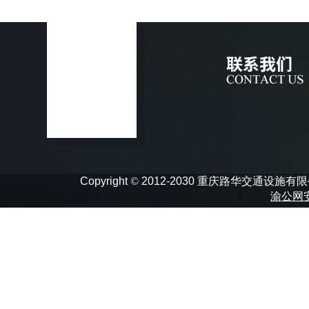
Copyright
©
2012-2030 重庆路华交通设施有限公司 In
渝公网安