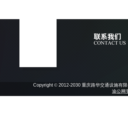
Copyright
©
2012-2030 重庆路华交通设施有限公司 In
渝公网安