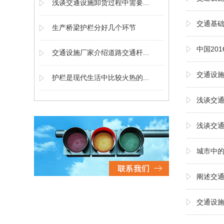
浅谈交通设施卸货过程中需要...
交通基础
生产桥梁护栏分好几个环节
中国20
交通设施厂家介绍道路交通杆...
交通设
护栏是现代生活中比较火热的...
浅谈交
浅谈交
城市中的
阐述交
交通设施