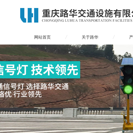
网站首页
关于路华