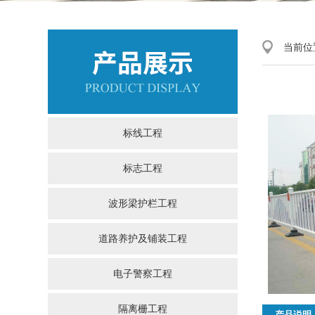
当前位
标线工程
标志工程
波形梁护栏工程
道路养护及铺装工程
电子警察工程
隔离栅工程
产品说明