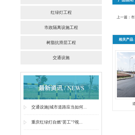
红绿灯工程
上一篇：
市
市政隔离设施工程
相关产品
树脂抗滑层工程
交通设施
交通设施|城市道路应当如何...
重庆红绿灯自燃“罢工”?视...