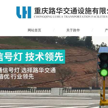
网站首页
关于路华